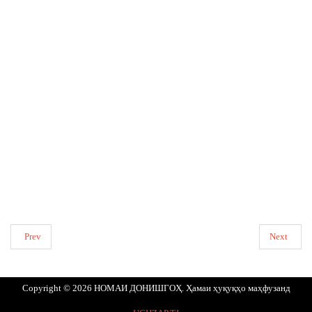
Prev
Next
Copyright © 2026 НОМАИ ДОНИШГОҲ. Ҳамаи ҳуқуқҳо маҳфузанд