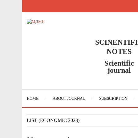
SCINENTIF
NOTES
Scientific
journal
HOME
ABOUT JOURNAL
SUBSCRIPTION
LIST (ECONOMIC 2023)