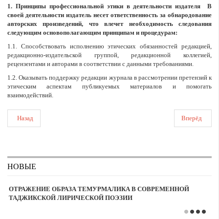
1. Принципы профессиональной этики в деятельности издателя В
своей деятельности издатель несет ответственность за обнародование
авторских произведений, что влечет необходимость следования
следующим основополагающим принципам и процедурам:
1.1. Способствовать исполнению этических обязанностей редакцией,
редакционно-издательской группой, редакционной коллегией,
рецензентами и авторами в соответствии с данными требованиями.
1.2. Оказывать поддержку редакции журнала в рассмотрении претензий к
этическим аспектам публикуемых материалов и помогать
взаимодействий.
Назад
Вперёд
НОВЫЕ
ОТРАЖЕНИЕ ОБРАЗА ТЕМУРМАЛИКА В СОВРЕМЕННОЙ
ТАДЖИКСКОЙ ЛИРИЧЕСКОЙ ПОЭЗИИ