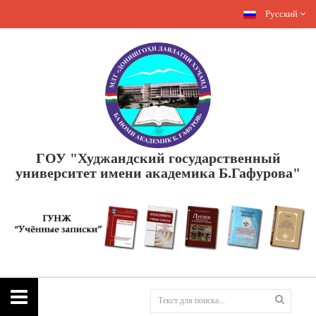
Русский
ГОУ "Худжандский государственный
университет имени академика Б.Гафурова"