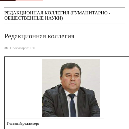
РЕДАКЦИОННАЯ КОЛЛЕГИЯ (ГУМАНИТАРНО -
ОБЩЕСТВЕННЫЕ НАУКИ)
Редакционная коллегия
Просмотров: 1301
Главный редактор: