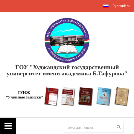
Русский
ГОУ "Худжандский государственный
университет имени академика Б.Гафурова"