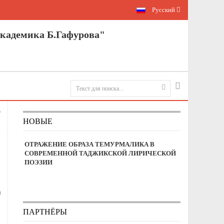
Русский
кадемика Б.Гафурова"
НОВЫЕ
ОТРАЖЕНИЕ ОБРАЗА ТЕМУРМАЛИКА В
СОВРЕМЕННОЙ ТАДЖИКСКОЙ ЛИРИЧЕСКОЙ
ПОЭЗИИ
и
ПАРТНЁРЫ